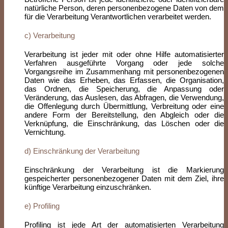
natürliche Person, deren personenbezogene Daten von dem
für die Verarbeitung Verantwortlichen verarbeitet werden.
c) Verarbeitung
Verarbeitung ist jeder mit oder ohne Hilfe automatisierter
Verfahren ausgeführte Vorgang oder jede solche
Vorgangsreihe im Zusammenhang mit personenbezogenen
Daten wie das Erheben, das Erfassen, die Organisation,
das Ordnen, die Speicherung, die Anpassung oder
Veränderung, das Auslesen, das Abfragen, die Verwendung,
die Offenlegung durch Übermittlung, Verbreitung oder eine
andere Form der Bereitstellung, den Abgleich oder die
Verknüpfung, die Einschränkung, das Löschen oder die
Vernichtung.
d) Einschränkung der Verarbeitung
Einschränkung der Verarbeitung ist die Markierung
gespeicherter personenbezogener Daten mit dem Ziel, ihre
künftige Verarbeitung einzuschränken.
e) Profiling
Profiling ist jede Art der automatisierten Verarbeitung