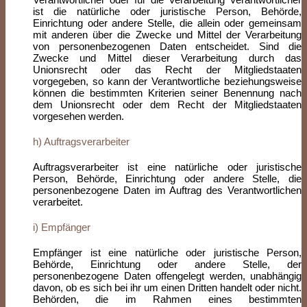
ist die natürliche oder juristische Person, Behörde,
Einrichtung oder andere Stelle, die allein oder gemeinsam
mit anderen über die Zwecke und Mittel der Verarbeitung
von personenbezogenen Daten entscheidet. Sind die
Zwecke und Mittel dieser Verarbeitung durch das
Unionsrecht oder das Recht der Mitgliedstaaten
vorgegeben, so kann der Verantwortliche beziehungsweise
können die bestimmten Kriterien seiner Benennung nach
dem Unionsrecht oder dem Recht der Mitgliedstaaten
vorgesehen werden.
h) Auftragsverarbeiter
Auftragsverarbeiter ist eine natürliche oder juristische
Person, Behörde, Einrichtung oder andere Stelle, die
personenbezogene Daten im Auftrag des Verantwortlichen
verarbeitet.
i) Empfänger
Empfänger ist eine natürliche oder juristische Person,
Behörde, Einrichtung oder andere Stelle, der
personenbezogene Daten offengelegt werden, unabhängig
davon, ob es sich bei ihr um einen Dritten handelt oder nicht.
Behörden, die im Rahmen eines bestimmten